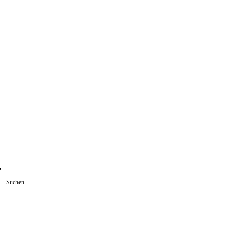
Suchen...