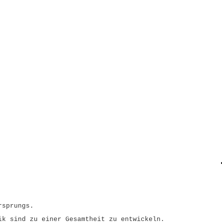
rsprungs.
ik sind zu einer Gesamtheit zu entwickeln.