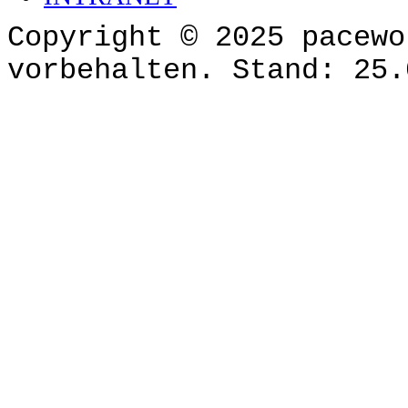
Copyright © 2025 pacewo
vorbehalten. Stand: 25.