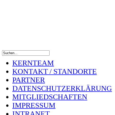
KERNTEAM
KONTAKT / STANDORTE
PARTNER
DATENSCHUTZERKLÄRUNG
MITGLIEDSCHAFTEN
IMPRESSUM
INTRANET